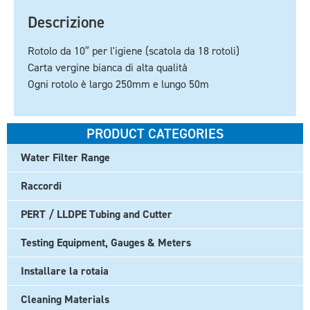
Descrizione
Rotolo da 10″ per l'igiene (scatola da 18 rotoli)
Carta vergine bianca di alta qualità
Ogni rotolo è largo 250mm e lungo 50m
PRODUCT CATEGORIES
Water Filter Range
Raccordi
PERT / LLDPE Tubing and Cutter
Testing Equipment, Gauges & Meters
Installare la rotaia
Cleaning Materials