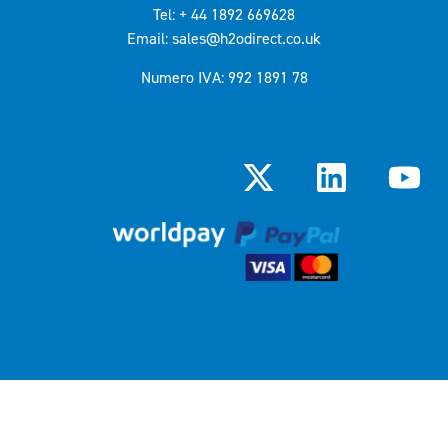
Tel: + 44 1892 669628
Email: sales@h2odirect.co.uk
Numero IVA: 992 1891 78