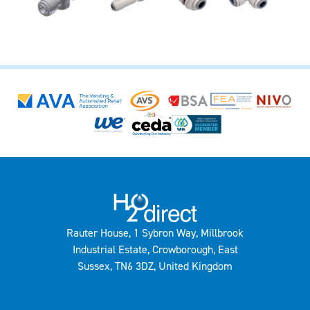
Rauter House, 1 Sybron Way, Millbrook
Industrial Estate, Crowborough, East
Sussex, TN6 3DZ, United Kingdom