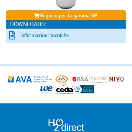
Negozio per la gamma SP
DOWNLOADS:
Informazioni tecniche