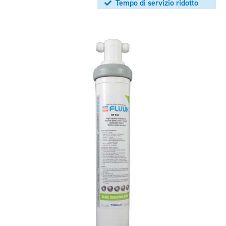
Tempo di servizio ridotto