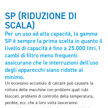
SP (RIDUZIONE DI
SCALA)
Per un uso ad alta capacità, la gamma
SP è sempre la prima scelta in quanto il
livello di capacità è fino a 25.000 litri. I
cambi di filtro meno frequenti
assicurano che le interruzioni dell'uso
degli apparecchi siano ridotte al
minimo.
Un eccessivo accumulo di calcare può causare la
rottura delle macchine con problemi quali tubi
bloccati, problemi di controllo della temperatura,
perdite, ecc. che a loro volta lasceranno