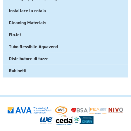
Installare la rotaia
Cleaning Materials
FloJet
Tubo flessibile Aquavend
Distributore di tazze
Rubinetti