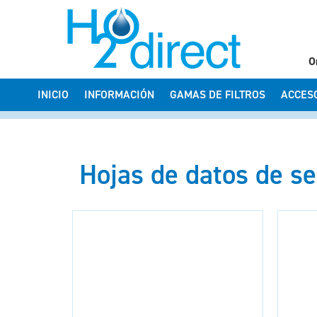
O
INICIO
INFORMACIÓN
GAMAS DE FILTROS
ACCES
Hojas de datos de s