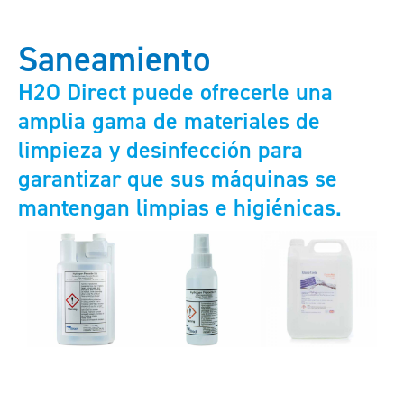
Saneamiento
H2O Direct puede ofrecerle una
amplia gama de materiales de
limpieza y desinfección para
garantizar que sus máquinas se
mantengan limpias e higiénicas.