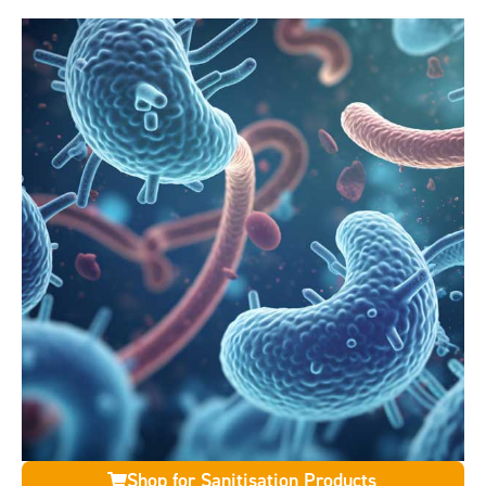
Shop for Sanitisation Products