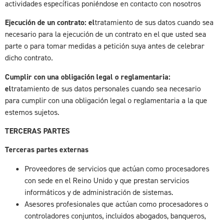
actividades específicas poniéndose en contacto con nosotros
Ejecución de un contrato: el
tratamiento de sus datos cuando sea
necesario para la ejecución de un contrato en el que usted sea
parte o para tomar medidas a petición suya antes de celebrar
dicho contrato.
Cumplir con una obligación legal o reglamentaria:
el
tratamiento de sus datos personales cuando sea necesario
para cumplir con una obligación legal o reglamentaria a la que
estemos sujetos.
TERCERAS PARTES
Terceras partes externas
Proveedores de servicios que actúan como procesadores
con sede en el Reino Unido y que prestan servicios
informáticos y de administración de sistemas.
Asesores profesionales que actúan como procesadores o
controladores conjuntos, incluidos abogados, banqueros,