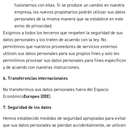
fusionarnos con ellas. Si se produce un cambio en nuestra
empresa, los nuevos propietarios podrán utilizar sus datos
personales de la misma manera que se establece en este
aviso de privacidad.
Exigimos a todos los terceros que respeten la seguridad de sus
datos personales y los traten de acuerdo con la ley. No
permitimos que nuestros proveedores de servicios externos
utilicen sus datos personales para sus propios fines y solo les
permitimos procesar sus datos personales para fines específicos
y de acuerdo con nuestras instrucciones.
6. Transferencias internacionales
No transferimos sus datos personales fuera del Espacio
Económico
Europeo (EEE
).
7. Seguridad de los datos
Hemos establecido medidas de seguridad apropiadas para evitar
que sus datos personales se pierdan accidentalmente, se utilicen