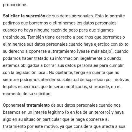
proporcione.
Solicitar la supresión
de sus datos personales. Esto le permite
pedirnos que borremos o eliminemos los datos personales
cuando no haya ninguna razón de peso para que sigamos
tratándolos. También tiene derecho a pedirnos que borremos o
eliminemos sus datos personales cuando haya ejercido con éxito
su derecho a oponerse al tratamiento (véase más abajo), cuando
podamos haber tratado su información ilegalmente o cuando
estemos obligados a borrar sus datos personales para cumplir
con la legislación local. No obstante, tenga en cuenta que no
siempre podremos atender su solicitud de supresión por motivos
legales específicos que le serán notificados, si procede, en el
momento de su solicitud.
Oponerse
al tratamiento
de sus datos personales cuando nos
basemos en un interés legítimo (o en los de un tercero) y haya
algo en su situación particular que le haga oponerse al
tratamiento por este motivo, ya que considera que afecta a sus