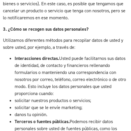
bienes o servicios). En este caso, es posible que tengamos que
cancelar un producto o servicio que tenga con nosotros, pero se
lo notificaremos en ese momento.
3. ¿Cómo se recogen sus datos personales?
Utilizamos diferentes métodos para recopilar datos de usted y
sobre usted, por ejemplo, a través de:
Interacciones directas
.
Usted puede facilitarnos sus datos
de identidad, de contacto y financieros rellenando
formularios o manteniendo una correspondencia con
nosotros por correo, teléfono, correo electrónico o de otro
modo. Esto incluye los datos personales que usted
proporciona cuando:
solicitar nuestros productos o servicios;
solicitar que se le envíe marketing;
danos tu opinión.
Terceros o fuentes públicas.
Podemos recibir datos
personales sobre usted de fuentes públicas, como los