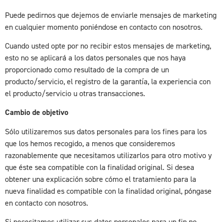
Puede pedirnos que dejemos de enviarle mensajes de marketing
en cualquier momento poniéndose en contacto con nosotros.
Cuando usted opte por no recibir estos mensajes de marketing,
esto no se aplicará a los datos personales que nos haya
proporcionado como resultado de la compra de un
producto/servicio, el registro de la garantía, la experiencia con
el producto/servicio u otras transacciones.
Cambio de objetivo
Sólo utilizaremos sus datos personales para los fines para los
que los hemos recogido, a menos que consideremos
razonablemente que necesitamos utilizarlos para otro motivo y
que éste sea compatible con la finalidad original. Si desea
obtener una explicación sobre cómo el tratamiento para la
nueva finalidad es compatible con la finalidad original, póngase
en contacto con nosotros.
Si necesitamos utilizar sus datos personales para un fin no