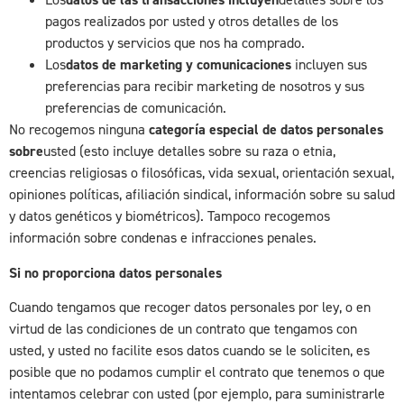
pagos realizados por usted y otros detalles de los
productos y servicios que nos ha comprado.
Los
datos de marketing y comunicaciones
incluyen sus
preferencias para recibir marketing de nosotros y sus
preferencias de comunicación.
No recogemos ninguna
categoría especial de datos personales
sobre
usted (esto incluye detalles sobre su raza o etnia,
creencias religiosas o filosóficas, vida sexual, orientación sexual,
opiniones políticas, afiliación sindical, información sobre su salud
y datos genéticos y biométricos). Tampoco recogemos
información sobre condenas e infracciones penales.
Si no proporciona datos personales
Cuando tengamos que recoger datos personales por ley, o en
virtud de las condiciones de un contrato que tengamos con
usted, y usted no facilite esos datos cuando se le soliciten, es
posible que no podamos cumplir el contrato que tenemos o que
intentamos celebrar con usted (por ejemplo, para suministrarle