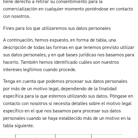
tiene derecho a retirar su consentimiento para la
comercialización en cualquier momento poniéndose en contacto
con nosotros.
Fines para los que utilizaremos sus datos personales
A continuación, hemos expuesto, en forma de tabla, una
descripción de todas las formas en que tenemos previsto utilizar
sus datos personales, y en qué bases jurídicas nos basamos para
hacerlo. También hemos identificado cuáles son nuestros
intereses legítimos cuando procede.
Tenga en cuenta que podemos procesar sus datos personales
por más de un motivo legal, dependiendo de la finalidad
específica para la que estemos utilizando sus datos. Póngase en
contacto con nosotros si necesita detalles sobre el motivo legal
específico en el que nos basamos para procesar sus datos
personales cuando se haya establecido más de un motivo en la
tabla siguiente.