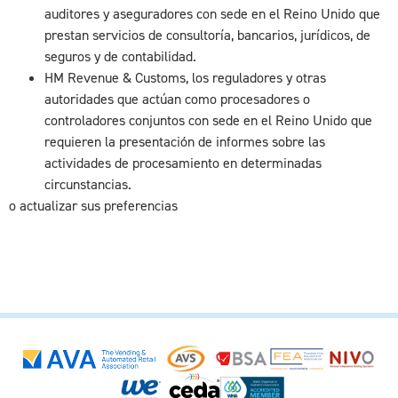
auditores y aseguradores con sede en el Reino Unido que
prestan servicios de consultoría, bancarios, jurídicos, de
seguros y de contabilidad.
HM Revenue & Customs, los reguladores y otras
autoridades que actúan como procesadores o
controladores conjuntos con sede en el Reino Unido que
requieren la presentación de informes sobre las
actividades de procesamiento en determinadas
circunstancias.
o actualizar sus preferencias