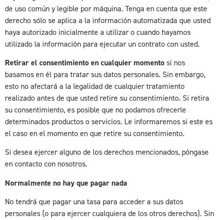
de uso común y legible por máquina. Tenga en cuenta que este
derecho sólo se aplica a la información automatizada que usted
haya autorizado inicialmente a utilizar o cuando hayamos
utilizado la información para ejecutar un contrato con usted.
Retirar el consentimiento en cualquier momento
si nos
basamos en él para tratar sus datos personales. Sin embargo,
esto no afectará a la legalidad de cualquier tratamiento
realizado antes de que usted retire su consentimiento. Si retira
su consentimiento, es posible que no podamos ofrecerle
determinados productos o servicios. Le informaremos si este es
el caso en el momento en que retire su consentimiento.
Si desea ejercer alguno de los derechos mencionados, póngase
en contacto con nosotros.
Normalmente no hay que pagar nada
No tendrá que pagar una tasa para acceder a sus datos
personales (o para ejercer cualquiera de los otros derechos). Sin