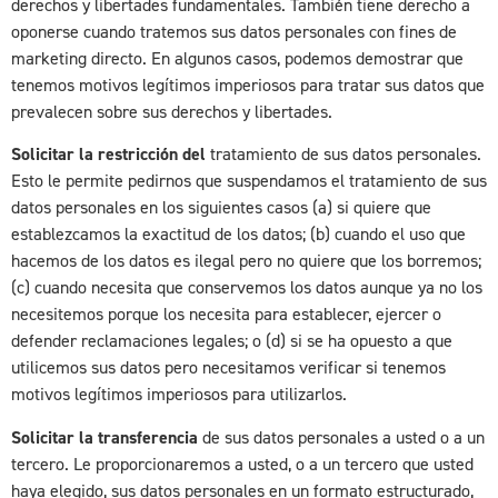
derechos y libertades fundamentales. También tiene derecho a
oponerse cuando tratemos sus datos personales con fines de
marketing directo. En algunos casos, podemos demostrar que
tenemos motivos legítimos imperiosos para tratar sus datos que
prevalecen sobre sus derechos y libertades.
Solicitar la restricción del
tratamiento de sus datos personales.
Esto le permite pedirnos que suspendamos el tratamiento de sus
datos personales en los siguientes casos (a) si quiere que
establezcamos la exactitud de los datos; (b) cuando el uso que
hacemos de los datos es ilegal pero no quiere que los borremos;
(c) cuando necesita que conservemos los datos aunque ya no los
necesitemos porque los necesita para establecer, ejercer o
defender reclamaciones legales; o (d) si se ha opuesto a que
utilicemos sus datos pero necesitamos verificar si tenemos
motivos legítimos imperiosos para utilizarlos.
Solicitar la transferencia
de sus datos personales a usted o a un
tercero. Le proporcionaremos a usted, o a un tercero que usted
haya elegido, sus datos personales en un formato estructurado,