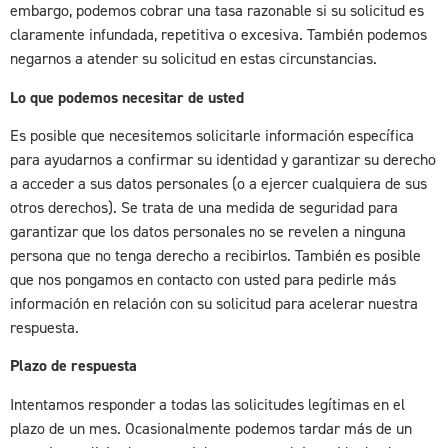
embargo, podemos cobrar una tasa razonable si su solicitud es
claramente infundada, repetitiva o excesiva. También podemos
negarnos a atender su solicitud en estas circunstancias.
Lo que podemos necesitar de usted
Es posible que necesitemos solicitarle información específica
para ayudarnos a confirmar su identidad y garantizar su derecho
a acceder a sus datos personales (o a ejercer cualquiera de sus
otros derechos). Se trata de una medida de seguridad para
garantizar que los datos personales no se revelen a ninguna
persona que no tenga derecho a recibirlos. También es posible
que nos pongamos en contacto con usted para pedirle más
información en relación con su solicitud para acelerar nuestra
respuesta.
Plazo de respuesta
Intentamos responder a todas las solicitudes legítimas en el
plazo de un mes. Ocasionalmente podemos tardar más de un