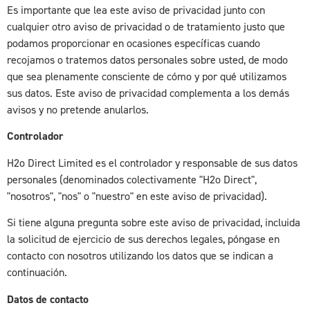
Es importante que lea este aviso de privacidad junto con
cualquier otro aviso de privacidad o de tratamiento justo que
podamos proporcionar en ocasiones específicas cuando
recojamos o tratemos datos personales sobre usted, de modo
que sea plenamente consciente de cómo y por qué utilizamos
sus datos. Este aviso de privacidad complementa a los demás
avisos y no pretende anularlos.
Controlador
H2o Direct Limited es el controlador y responsable de sus datos
personales (denominados colectivamente "H2o Direct",
"nosotros", "nos" o "nuestro" en este aviso de privacidad).
Si tiene alguna pregunta sobre este aviso de privacidad, incluida
la solicitud de ejercicio de sus derechos legales, póngase en
contacto con nosotros utilizando los datos que se indican a
continuación.
Datos de contacto