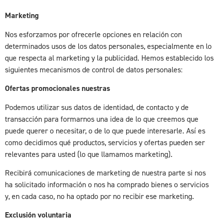
Marketing
Nos esforzamos por ofrecerle opciones en relación con
determinados usos de los datos personales, especialmente en lo
que respecta al marketing y la publicidad. Hemos establecido los
siguientes mecanismos de control de datos personales:
Ofertas promocionales nuestras
Podemos utilizar sus datos de identidad, de contacto y de
transacción para formarnos una idea de lo que creemos que
puede querer o necesitar, o de lo que puede interesarle. Así es
como decidimos qué productos, servicios y ofertas pueden ser
relevantes para usted (lo que llamamos marketing).
Recibirá comunicaciones de marketing de nuestra parte si nos
ha solicitado información o nos ha comprado bienes o servicios
y, en cada caso, no ha optado por no recibir ese marketing.
Exclusión voluntaria