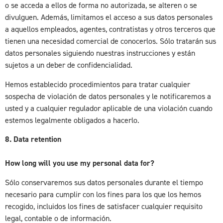
o se acceda a ellos de forma no autorizada, se alteren o se
divulguen. Además, limitamos el acceso a sus datos personales
a aquellos empleados, agentes, contratistas y otros terceros que
tienen una necesidad comercial de conocerlos. Sólo tratarán sus
datos personales siguiendo nuestras instrucciones y están
sujetos a un deber de confidencialidad.
Hemos establecido procedimientos para tratar cualquier
sospecha de violación de datos personales y le notificaremos a
usted y a cualquier regulador aplicable de una violación cuando
estemos legalmente obligados a hacerlo.
8. Data retention
How long will you use my personal data for?
Sólo conservaremos sus datos personales durante el tiempo
necesario para cumplir con los fines para los que los hemos
recogido, incluidos los fines de satisfacer cualquier requisito
legal, contable o de información.