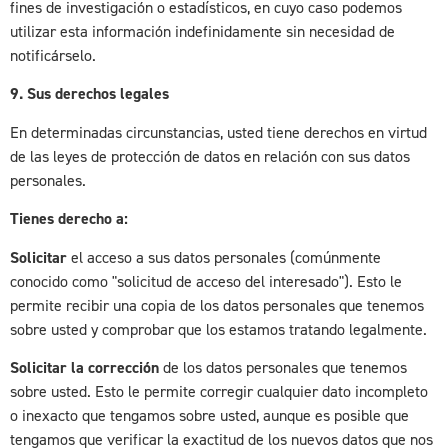
fines de investigación o estadísticos, en cuyo caso podemos
utilizar esta información indefinidamente sin necesidad de
notificárselo.
9. Sus derechos legales
En determinadas circunstancias, usted tiene derechos en virtud
de las leyes de protección de datos en relación con sus datos
personales.
Tienes derecho a:
Solicitar
el acceso a sus datos personales (comúnmente
conocido como "solicitud de acceso del interesado"). Esto le
permite recibir una copia de los datos personales que tenemos
sobre usted y comprobar que los estamos tratando legalmente.
Solicitar la corrección
de los datos personales que tenemos
sobre usted. Esto le permite corregir cualquier dato incompleto
o inexacto que tengamos sobre usted, aunque es posible que
tengamos que verificar la exactitud de los nuevos datos que nos