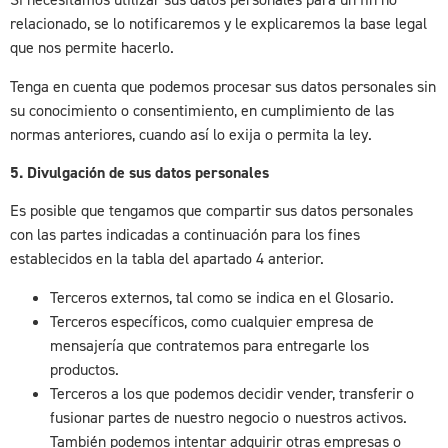
relacionado, se lo notificaremos y le explicaremos la base legal
que nos permite hacerlo.
Tenga en cuenta que podemos procesar sus datos personales sin
su conocimiento o consentimiento, en cumplimiento de las
normas anteriores, cuando así lo exija o permita la ley.
5. Divulgación de sus datos personales
Es posible que tengamos que compartir sus datos personales
con las partes indicadas a continuación para los fines
establecidos en la tabla del apartado 4 anterior.
Terceros externos, tal como se indica en el Glosario.
Terceros específicos, como cualquier empresa de
mensajería que contratemos para entregarle los
productos.
Terceros a los que podemos decidir vender, transferir o
fusionar partes de nuestro negocio o nuestros activos.
También podemos intentar adquirir otras empresas o