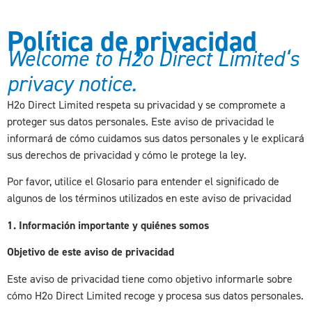
Política de privacidad
Welcome to H2o Direct Limited‘s
privacy notice.
H2o Direct Limited respeta su privacidad y se compromete a
proteger sus datos personales. Este aviso de privacidad le
informará de cómo cuidamos sus datos personales y le explicará
sus derechos de privacidad y cómo le protege la ley.
Por favor, utilice el Glosario para entender el significado de
algunos de los términos utilizados en este aviso de privacidad
1. Información importante y quiénes somos
Objetivo de este aviso de privacidad
Este aviso de privacidad tiene como objetivo informarle sobre
cómo H2o Direct Limited recoge y procesa sus datos personales.