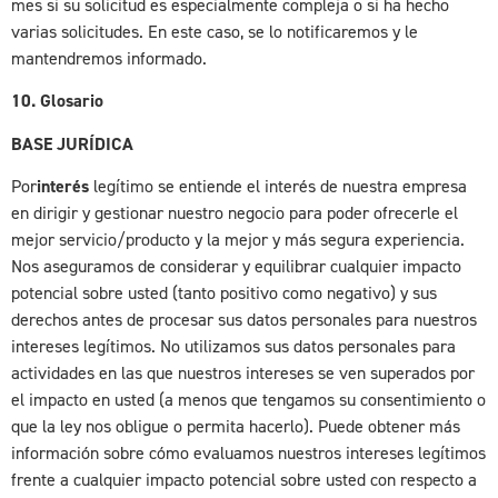
mes si su solicitud es especialmente compleja o si ha hecho
varias solicitudes. En este caso, se lo notificaremos y le
mantendremos informado.
10. Glosario
BASE JURÍDICA
Por
interés
legítimo se entiende el interés de nuestra empresa
en dirigir y gestionar nuestro negocio para poder ofrecerle el
mejor servicio/producto y la mejor y más segura experiencia.
Nos aseguramos de considerar y equilibrar cualquier impacto
potencial sobre usted (tanto positivo como negativo) y sus
derechos antes de procesar sus datos personales para nuestros
intereses legítimos. No utilizamos sus datos personales para
actividades en las que nuestros intereses se ven superados por
el impacto en usted (a menos que tengamos su consentimiento o
que la ley nos obligue o permita hacerlo). Puede obtener más
información sobre cómo evaluamos nuestros intereses legítimos
frente a cualquier impacto potencial sobre usted con respecto a