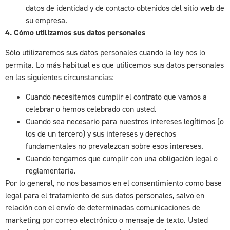
datos de identidad y de contacto obtenidos del sitio web de
su empresa.
4. Cómo utilizamos sus datos personales
Sólo utilizaremos sus datos personales cuando la ley nos lo
permita. Lo más habitual es que utilicemos sus datos personales
en las siguientes circunstancias:
Cuando necesitemos cumplir el contrato que vamos a
celebrar o hemos celebrado con usted.
Cuando sea necesario para nuestros intereses legítimos (o
los de un tercero) y sus intereses y derechos
fundamentales no prevalezcan sobre esos intereses.
Cuando tengamos que cumplir con una obligación legal o
reglamentaria.
Por lo general, no nos basamos en el consentimiento como base
legal para el tratamiento de sus datos personales, salvo en
relación con el envío de determinadas comunicaciones de
marketing por correo electrónico o mensaje de texto. Usted