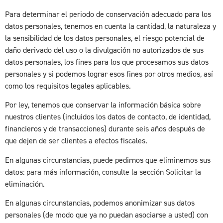
Para determinar el periodo de conservación adecuado para los
datos personales, tenemos en cuenta la cantidad, la naturaleza y
la sensibilidad de los datos personales, el riesgo potencial de
daño derivado del uso o la divulgación no autorizados de sus
datos personales, los fines para los que procesamos sus datos
personales y si podemos lograr esos fines por otros medios, así
como los requisitos legales aplicables.
Por ley, tenemos que conservar la información básica sobre
nuestros clientes (incluidos los datos de contacto, de identidad,
financieros y de transacciones) durante seis años después de
que dejen de ser clientes a efectos fiscales.
En algunas circunstancias, puede pedirnos que eliminemos sus
datos: para más información, consulte la sección Solicitar la
eliminación.
En algunas circunstancias, podemos anonimizar sus datos
personales (de modo que ya no puedan asociarse a usted) con