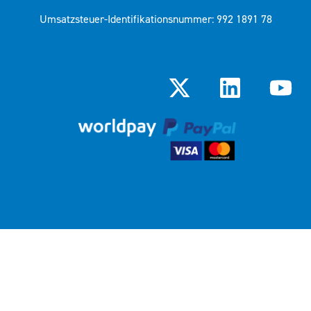
Umsatzsteuer-Identifikationsnummer: 992 1891 78