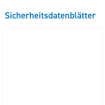
Sicherheitsdatenblätter