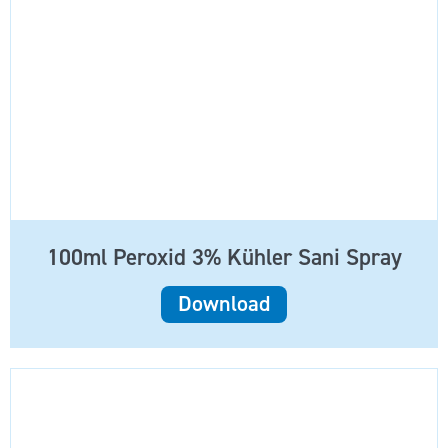
100ml Peroxid 3% Kühler Sani Spray
Download