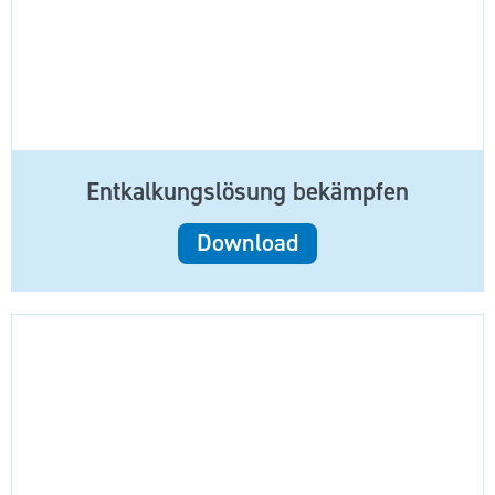
Entkalkungslösung bekämpfen
Download