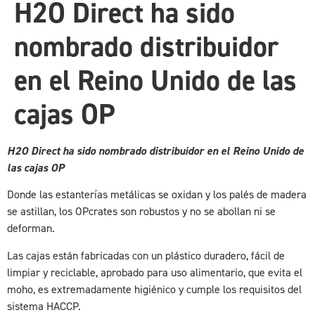
H2O Direct ha sido
nombrado distribuidor
en el Reino Unido de las
cajas OP
H2O Direct ha sido nombrado distribuidor en el Reino Unido de
las cajas OP
Donde las estanterías metálicas se oxidan y los palés de madera
se astillan, los OPcrates son robustos y no se abollan ni se
deforman.
Las cajas están fabricadas con un plástico duradero, fácil de
limpiar y reciclable, aprobado para uso alimentario, que evita el
moho, es extremadamente higiénico y cumple los requisitos del
sistema HACCP.