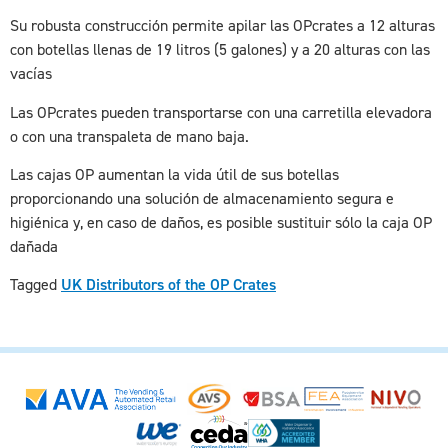
Su robusta construcción permite apilar las OPcrates a 12 alturas
con botellas llenas de 19 litros (5 galones) y a 20 alturas con las
vacías
Las OPcrates pueden transportarse con una carretilla elevadora
o con una transpaleta de mano baja.
Las cajas OP aumentan la vida útil de sus botellas
proporcionando una solución de almacenamiento segura e
higiénica y, en caso de daños, es posible sustituir sólo la caja OP
dañada
Tagged
UK Distributors of the OP Crates