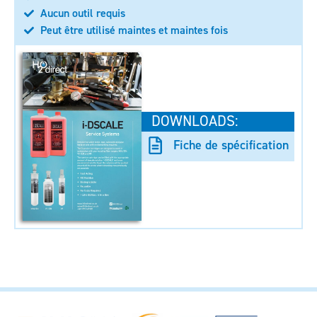
Aucun outil requis
Peut être utilisé maintes et maintes fois
DOWNLOADS:
Fiche de spécification