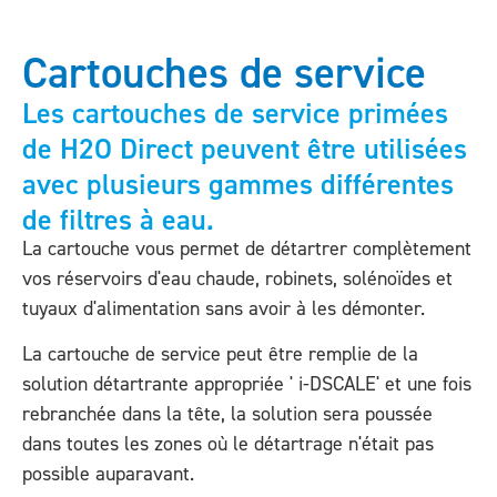
Cartouches de service
Les cartouches de service primées
de H2O Direct peuvent être utilisées
avec plusieurs gammes différentes
de filtres à eau.
La cartouche vous permet de détartrer complètement
vos réservoirs d'eau chaude, robinets, solénoïdes et
tuyaux d'alimentation sans avoir à les démonter.
La cartouche de service peut être remplie de la
solution détartrante appropriée ' i-DSCALE' et une fois
rebranchée dans la tête, la solution sera poussée
dans toutes les zones où le détartrage n'était pas
possible auparavant.