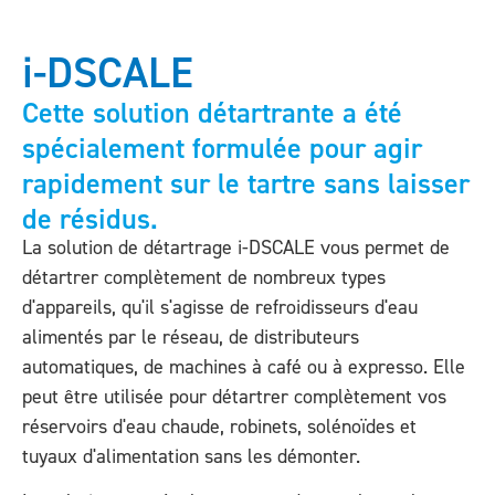
i-DSCALE
Cette solution détartrante a été
spécialement formulée pour agir
rapidement sur le tartre sans laisser
de résidus.
La solution de détartrage i-DSCALE vous permet de
détartrer complètement de nombreux types
d'appareils, qu'il s'agisse de refroidisseurs d'eau
alimentés par le réseau, de distributeurs
automatiques, de machines à café ou à expresso. Elle
peut être utilisée pour détartrer complètement vos
réservoirs d'eau chaude, robinets, solénoïdes et
tuyaux d'alimentation sans les démonter.