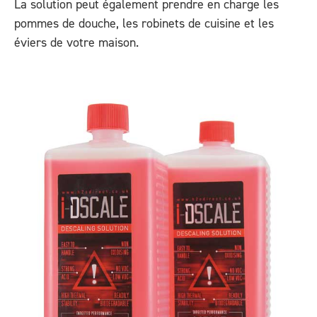
La solution peut également prendre en charge les
pommes de douche, les robinets de cuisine et les
éviers de votre maison.