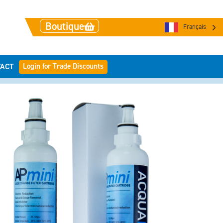
Boutique
Français
Login for Trade Discounts
ACT