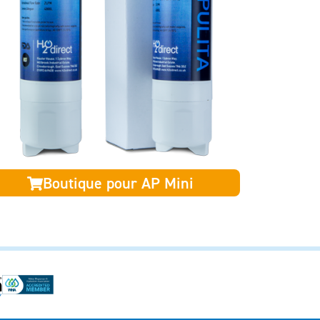
Boutique pour AP Mini