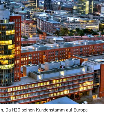
hmen. Da H2O seinen Kundenstamm auf Europa