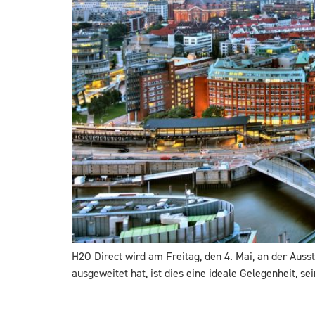
H2O Direct wird am Freitag, den 4. Mai, an der Au
ausgeweitet hat, ist dies eine ideale Gelegenheit,