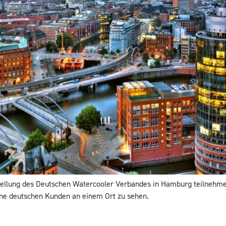
sstellung des Deutschen Watercooler Verbandes in Hamburg teilne
 seine deutschen Kunden an einem Ort zu sehen.