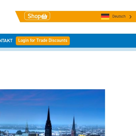
Shop
Deutsch
Login for Trade Discounts
NTAKT