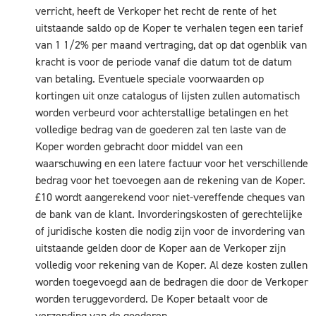
verricht, heeft de Verkoper het recht de rente of het
uitstaande saldo op de Koper te verhalen tegen een tarief
van 1 1/2% per maand vertraging, dat op dat ogenblik van
kracht is voor de periode vanaf die datum tot de datum
van betaling. Eventuele speciale voorwaarden op
kortingen uit onze catalogus of lijsten zullen automatisch
worden verbeurd voor achterstallige betalingen en het
volledige bedrag van de goederen zal ten laste van de
Koper worden gebracht door middel van een
waarschuwing en een latere factuur voor het verschillende
bedrag voor het toevoegen aan de rekening van de Koper.
£10 wordt aangerekend voor niet-vereffende cheques van
de bank van de klant. Invorderingskosten of gerechtelijke
of juridische kosten die nodig zijn voor de invordering van
uitstaande gelden door de Koper aan de Verkoper zijn
volledig voor rekening van de Koper. Al deze kosten zullen
worden toegevoegd aan de bedragen die door de Verkoper
worden teruggevorderd. De Koper betaalt voor de
verzending van de goederen.