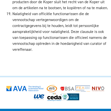
producten door de Koper sluit het recht van de Koper uit
om de artikelen na te bootsen, te kopiëren of na te maken.
Nalatigheid van officiële functionarissen die de
vennootschap vertegenwoordigen om de
contractgegevens bij te houden, leidt tot persoonlijke
aansprakelijkheid voor nalatigheid. Deze clausule is ook
van toepassing op functionarissen die officieel namens de
vennootschap optreden in de hoedanigheid van curator of
vereffenaar.