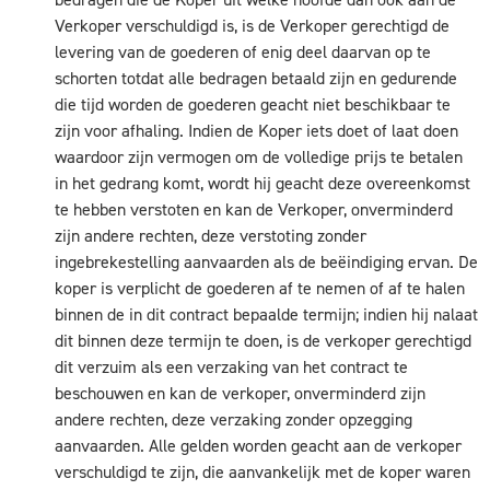
Verkoper verschuldigd is, is de Verkoper gerechtigd de
levering van de goederen of enig deel daarvan op te
schorten totdat alle bedragen betaald zijn en gedurende
die tijd worden de goederen geacht niet beschikbaar te
zijn voor afhaling. Indien de Koper iets doet of laat doen
waardoor zijn vermogen om de volledige prijs te betalen
in het gedrang komt, wordt hij geacht deze overeenkomst
te hebben verstoten en kan de Verkoper, onverminderd
zijn andere rechten, deze verstoting zonder
ingebrekestelling aanvaarden als de beëindiging ervan. De
koper is verplicht de goederen af te nemen of af te halen
binnen de in dit contract bepaalde termijn; indien hij nalaat
dit binnen deze termijn te doen, is de verkoper gerechtigd
dit verzuim als een verzaking van het contract te
beschouwen en kan de verkoper, onverminderd zijn
andere rechten, deze verzaking zonder opzegging
aanvaarden. Alle gelden worden geacht aan de verkoper
verschuldigd te zijn, die aanvankelijk met de koper waren