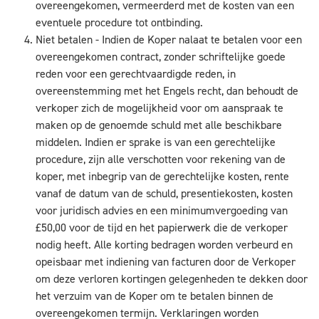
overeengekomen, vermeerderd met de kosten van een
eventuele procedure tot ontbinding.
Niet betalen - Indien de Koper nalaat te betalen voor een
overeengekomen contract, zonder schriftelijke goede
reden voor een gerechtvaardigde reden, in
overeenstemming met het Engels recht, dan behoudt de
verkoper zich de mogelijkheid voor om aanspraak te
maken op de genoemde schuld met alle beschikbare
middelen. Indien er sprake is van een gerechtelijke
procedure, zijn alle verschotten voor rekening van de
koper, met inbegrip van de gerechtelijke kosten, rente
vanaf de datum van de schuld, presentiekosten, kosten
voor juridisch advies en een minimumvergoeding van
£50,00 voor de tijd en het papierwerk die de verkoper
nodig heeft. Alle korting bedragen worden verbeurd en
opeisbaar met indiening van facturen door de Verkoper
om deze verloren kortingen gelegenheden te dekken door
het verzuim van de Koper om te betalen binnen de
overeengekomen termijn. Verklaringen worden