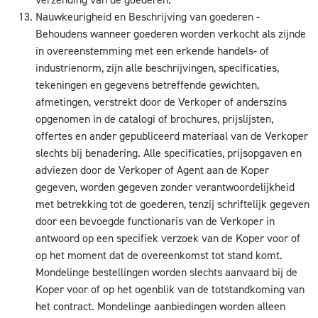
Nauwkeurigheid en Beschrijving van goederen -
Behoudens wanneer goederen worden verkocht als zijnde
in overeenstemming met een erkende handels- of
industrienorm, zijn alle beschrijvingen, specificaties,
tekeningen en gegevens betreffende gewichten,
afmetingen, verstrekt door de Verkoper of anderszins
opgenomen in de catalogi of brochures, prijslijsten,
offertes en ander gepubliceerd materiaal van de Verkoper
slechts bij benadering. Alle specificaties, prijsopgaven en
adviezen door de Verkoper of Agent aan de Koper
gegeven, worden gegeven zonder verantwoordelijkheid
met betrekking tot de goederen, tenzij schriftelijk gegeven
door een bevoegde functionaris van de Verkoper in
antwoord op een specifiek verzoek van de Koper voor of
op het moment dat de overeenkomst tot stand komt.
Mondelinge bestellingen worden slechts aanvaard bij de
Koper voor of op het ogenblik van de totstandkoming van
het contract. Mondelinge aanbiedingen worden alleen