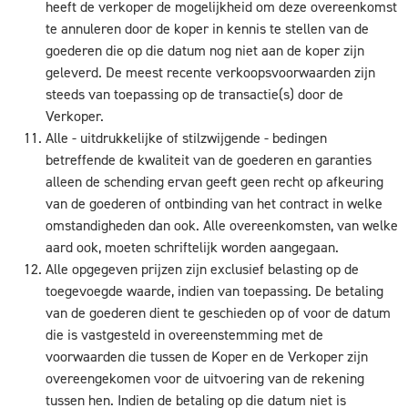
heeft de verkoper de mogelijkheid om deze overeenkomst
te annuleren door de koper in kennis te stellen van de
goederen die op die datum nog niet aan de koper zijn
geleverd. De meest recente verkoopsvoorwaarden zijn
steeds van toepassing op de transactie(s) door de
Verkoper.
Alle - uitdrukkelijke of stilzwijgende - bedingen
betreffende de kwaliteit van de goederen en garanties
alleen de schending ervan geeft geen recht op afkeuring
van de goederen of ontbinding van het contract in welke
omstandigheden dan ook. Alle overeenkomsten, van welke
aard ook, moeten schriftelijk worden aangegaan.
Alle opgegeven prijzen zijn exclusief belasting op de
toegevoegde waarde, indien van toepassing. De betaling
van de goederen dient te geschieden op of voor de datum
die is vastgesteld in overeenstemming met de
voorwaarden die tussen de Koper en de Verkoper zijn
overeengekomen voor de uitvoering van de rekening
tussen hen. Indien de betaling op die datum niet is