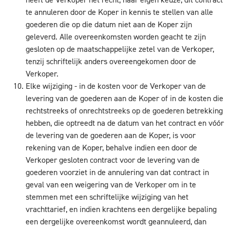
te annuleren door de Koper in kennis te stellen van alle
goederen die op die datum niet aan de Koper zijn
geleverd. Alle overeenkomsten worden geacht te zijn
gesloten op de maatschappelijke zetel van de Verkoper,
tenzij schriftelijk anders overeengekomen door de
Verkoper.
Elke wijziging - in de kosten voor de Verkoper van de
levering van de goederen aan de Koper of in de kosten die
rechtstreeks of onrechtstreeks op de goederen betrekking
hebben, die optreedt na de datum van het contract en vóór
de levering van de goederen aan de Koper, is voor
rekening van de Koper, behalve indien een door de
Verkoper gesloten contract voor de levering van de
goederen voorziet in de annulering van dat contract in
geval van een weigering van de Verkoper om in te
stemmen met een schriftelijke wijziging van het
vrachttarief, en indien krachtens een dergelijke bepaling
een dergelijke overeenkomst wordt geannuleerd, dan