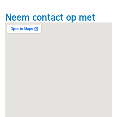
Neem contact op met