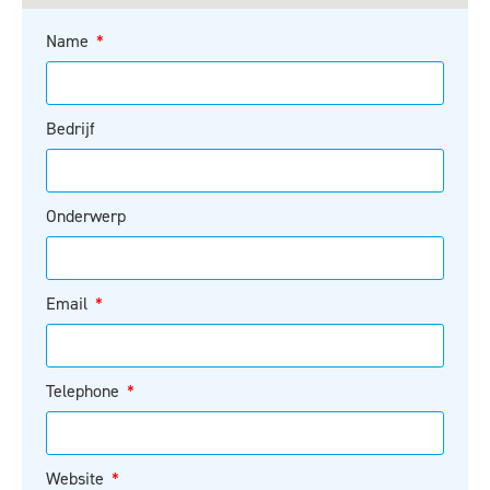
Name
Bedrijf
Onderwerp
Email
Telephone
Website