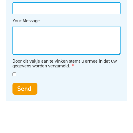
Your Message
Door dit vakje aan te vinken stemt u ermee in dat uw
gegevens worden verzameld.
Send